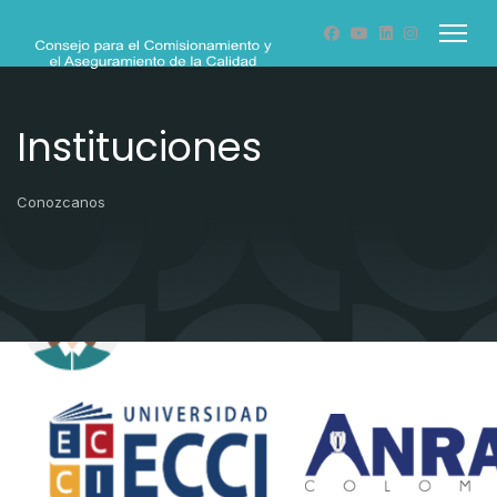
Instituciones
Conozcanos