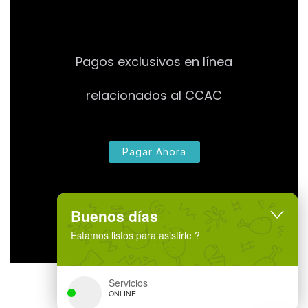
Pagos exclusivos en línea
relacionados al CCAC
Pagar Ahora
Buenos días
Estamos listos para asistirle ?
Servicios
ONLINE