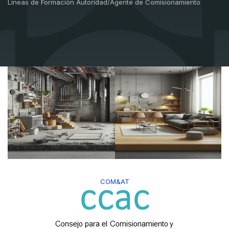
Lineas de Formación Autoridad/Agente de Comisionamiento
COM&AT