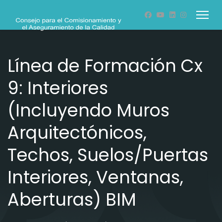
Línea de Formación Cx
9: Interiores
(Incluyendo Muros
Arquitectónicos,
Techos, Suelos/Puertas
Interiores, Ventanas,
Aberturas) BIM