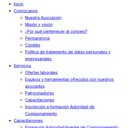
Inicio
Conózcanos
Nuestra Asociación
Misión y visión
¿Por qué pertenecer al consejo?
Permanencia
Comités
Política de tratamiento de datos personales y
empresariales
Servicios
Ofertas laborales
Equipos y herramientas ofrecidos por nuestros
asociados
Patrocinadores
Capacitaciones
Inscripción a formación Autoridad de
Comisionamiento
Capacitaciones
Formación Autoridad/Agente de Comisionamiento