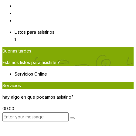
Listos para asistirlos
1
Buenas tardes
Estamos listos para asistirle ?
Servicios
Online
Servicios
hay algo en que podamos asistirlo?.
09.00