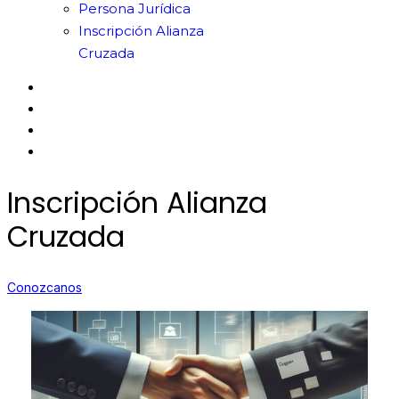
Persona Jurídica
Inscripción Alianza
Cruzada
Inscripción Alianza
Cruzada
Conozcanos