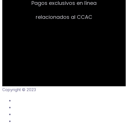
Pagos exclusivos en línea
relacionados al CCAC
Copyright © 2023