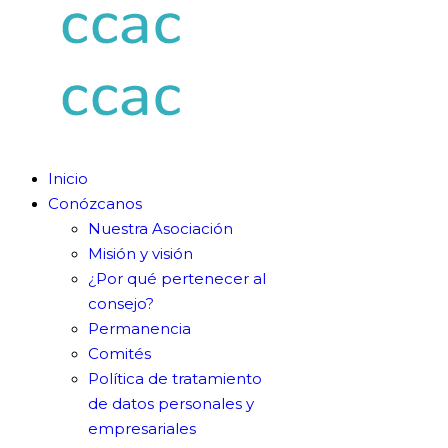
Inicio
Conózcanos
Nuestra Asociación
Misión y visión
¿Por qué pertenecer al
consejo?
Permanencia
Comités
Política de tratamiento
de datos personales y
empresariales