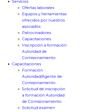
Servicios
Ofertas laborales
Equipos y herramientas
ofrecidos por nuestros
asociados
Patrocinadores
Capacitaciones
Inscripción a formación
Autoridad de
Comisionamiento
Capacitaciones
Formación
Autoridad/Agente de
Comisionamiento
Solicitud de inscripción
a formación Autoridad
de Comisionamiento
Solicitud examen