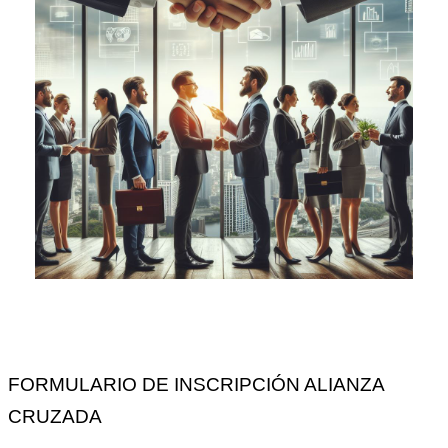
FORMULARIO DE INSCRIPCIÓN ALIANZA
CRUZADA