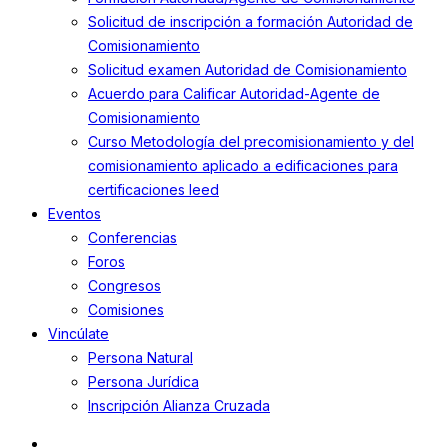
Solicitud de inscripción a formación Autoridad de
Comisionamiento
Solicitud examen Autoridad de Comisionamiento
Acuerdo para Calificar Autoridad-Agente de
Comisionamiento
Curso Metodología del precomisionamiento y del
comisionamiento aplicado a edificaciones para
certificaciones leed
Eventos
Conferencias
Foros
Congresos
Comisiones
Vincúlate
Persona Natural
Persona Jurídica
Inscripción Alianza Cruzada