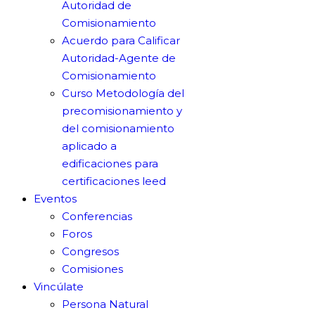
Autoridad de
Comisionamiento
Acuerdo para Calificar
Autoridad-Agente de
Comisionamiento
Curso Metodología del
precomisionamiento y
del comisionamiento
aplicado a
edificaciones para
certificaciones leed
Eventos
Conferencias
Foros
Congresos
Comisiones
Vincúlate
Persona Natural