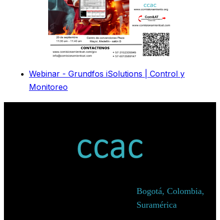
Webinar - Grundfos iSolutions | Control y
Monitoreo
Bogotá, Colombia,
Suramérica