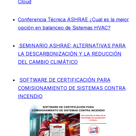
Cloud
Conferencia Técnica ASHRAE ¿Cual es la mejor
opción en balanceo de Sistemas HVAC?
SEMINARIO ASHRAE: ALTERNATIVAS PARA
LA DESCARBONIZACIÓN Y LA REDUCCIÓN
DEL CAMBIO CLIMÁTICO
SOFTWARE DE CERTIFICACIÓN PARA
COMISIONAMIENTO DE SISTEMAS CONTRA
INCENDIO