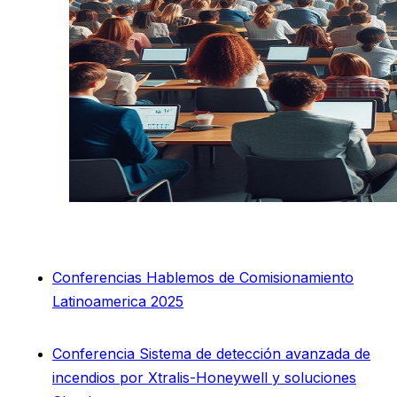
Conferencias Hablemos de Comisionamiento
Latinoamerica 2025
Conferencia Sistema de detección avanzada de
incendios por Xtralis-Honeywell y soluciones