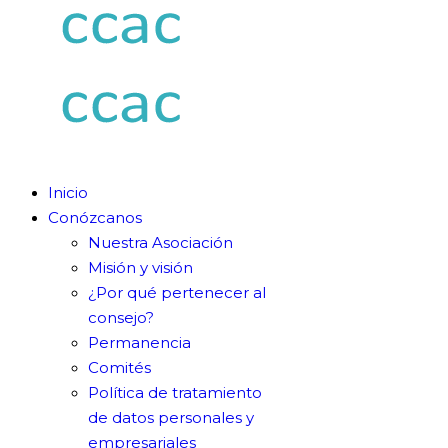
Inicio
Conózcanos
Nuestra Asociación
Misión y visión
¿Por qué pertenecer al
consejo?
Permanencia
Comités
Política de tratamiento
de datos personales y
empresariales