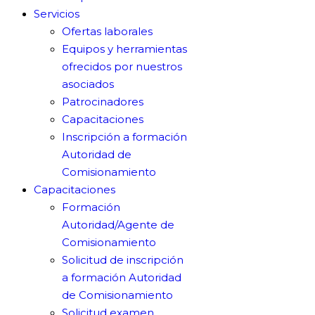
Servicios
Ofertas laborales
Equipos y herramientas
ofrecidos por nuestros
asociados
Patrocinadores
Capacitaciones
Inscripción a formación
Autoridad de
Comisionamiento
Capacitaciones
Formación
Autoridad/Agente de
Comisionamiento
Solicitud de inscripción
a formación Autoridad
de Comisionamiento
Solicitud examen