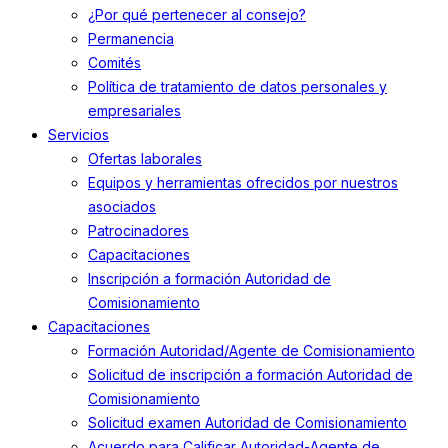
¿Por qué pertenecer al consejo?
Permanencia
Comités
Política de tratamiento de datos personales y
empresariales
Servicios
Ofertas laborales
Equipos y herramientas ofrecidos por nuestros
asociados
Patrocinadores
Capacitaciones
Inscripción a formación Autoridad de
Comisionamiento
Capacitaciones
Formación Autoridad/Agente de Comisionamiento
Solicitud de inscripción a formación Autoridad de
Comisionamiento
Solicitud examen Autoridad de Comisionamiento
Acuerdo para Calificar Autoridad-Agente de