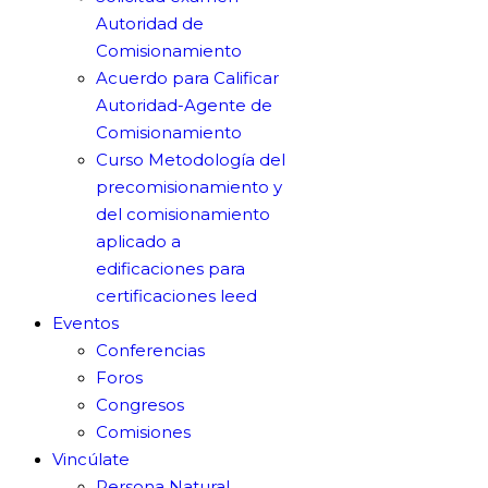
Autoridad de
Comisionamiento
Acuerdo para Calificar
Autoridad-Agente de
Comisionamiento
Curso Metodología del
precomisionamiento y
del comisionamiento
aplicado a
edificaciones para
certificaciones leed
Eventos
Conferencias
Foros
Congresos
Comisiones
Vincúlate
Persona Natural