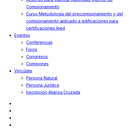
Comisionamiento
Curso Metodología del precomisionamiento y del
comisionamiento aplicado a edificaciones para
certificaciones leed
Eventos
Conferencias
Foros
Congresos
Comisiones
Vincúlate
Persona Natural
Persona Jurídica
Inscripción Alianza Cruzada