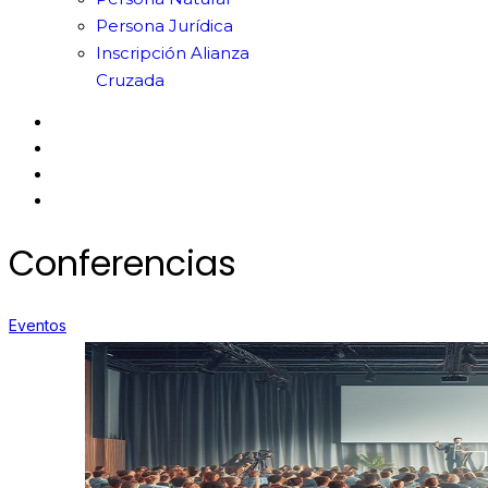
Persona Jurídica
Inscripción Alianza
Cruzada
Conferencias
Eventos